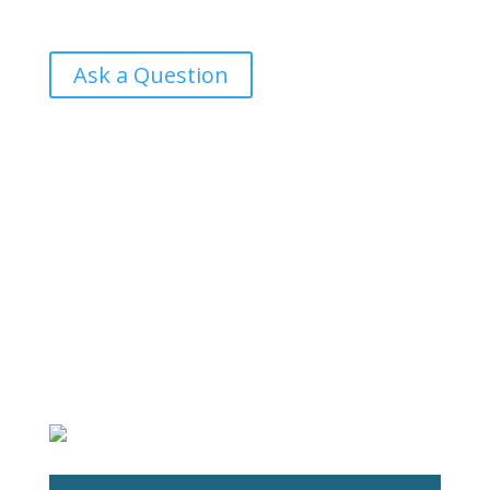
Ask a Question