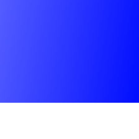
ENVIAR