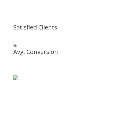
Satisfied Clients
%
Avg. Conversion