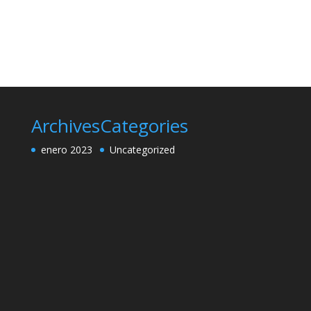
Archives
Categories
enero 2023
Uncategorized