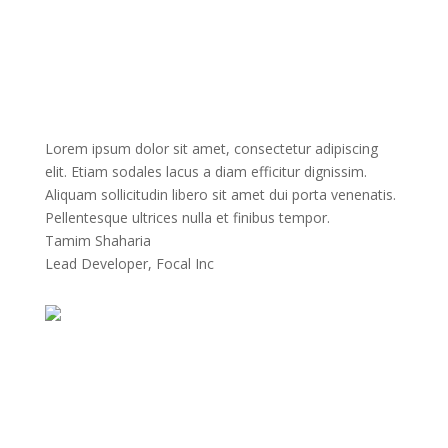
Lorem ipsum dolor sit amet, consectetur adipiscing
elit. Etiam sodales lacus a diam efficitur dignissim.
Aliquam sollicitudin libero sit amet dui porta venenatis.
Pellentesque ultrices nulla et finibus tempor.
Tamim Shaharia
Lead Developer
,
Focal Inc