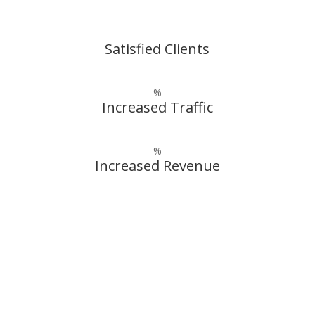
Satisfied Clients
%
Increased Traffic
%
Increased Revenue