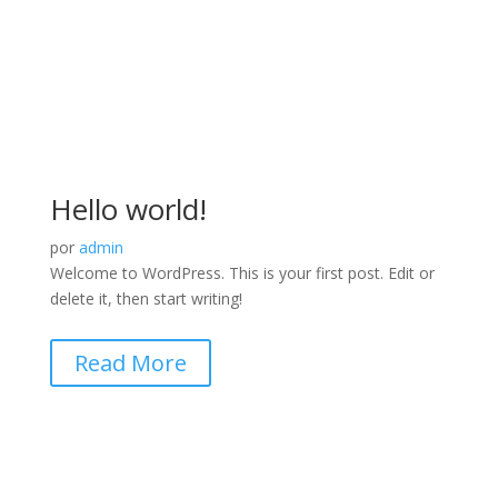
Hello world!
por
admin
Welcome to WordPress. This is your first post. Edit or
delete it, then start writing!
Read More